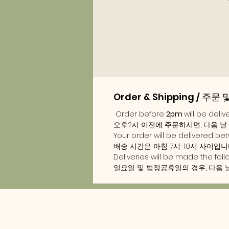
Order & Shipping / 주문
Order before
2pm
will be deli
오후2시 이전에 주문하시면, 다음 날
Your order will be delivered b
배송 시간은 아침 7시-10시 사이입니
Deliveries will be made the fol
일요일 및 법정공휴일의 경우, 다음 