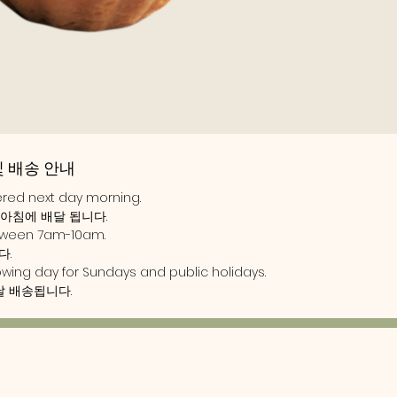
 및 배송 안내
vered next day morning.
 아침에 배달 됩니다.
etween 7am-10am.
다.
lowing day for Sundays and public holidays.
날 배송됩니다.